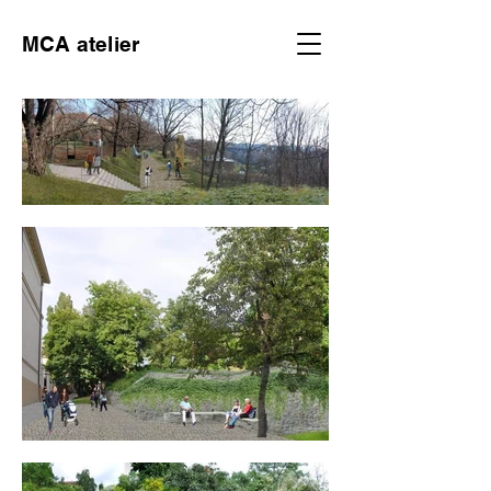
MCA atelier