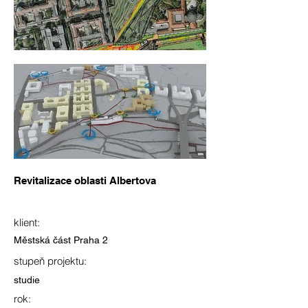
Revitalizace oblasti Albertova
klient:
Městská část Praha 2
stupeň projektu:
studie
rok: