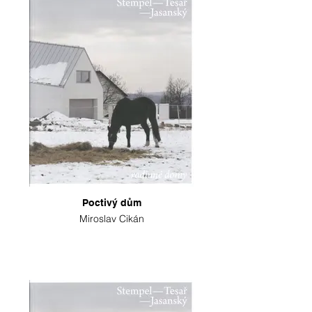
Poctivý dům
Miroslav Cikán