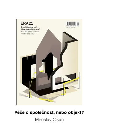
Péče o společnost, nebo objekt?
Miroslav Cikán