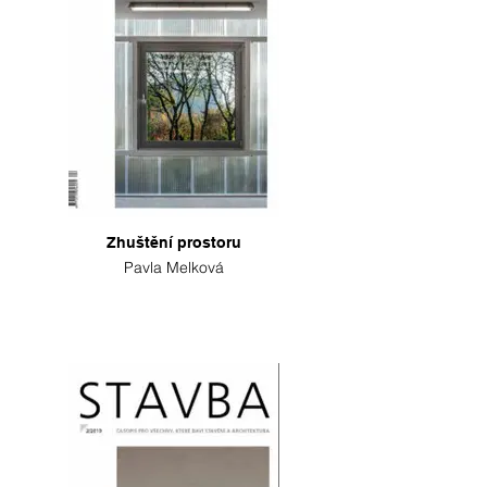
Zhuštění prostoru
Pavla Melková