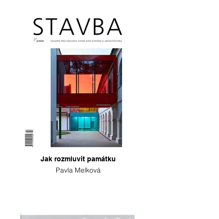
Jak rozmluvit památku
Pavla Melková