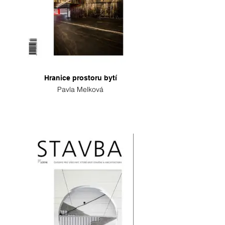
Hranice prostoru bytí
Pavla Melková