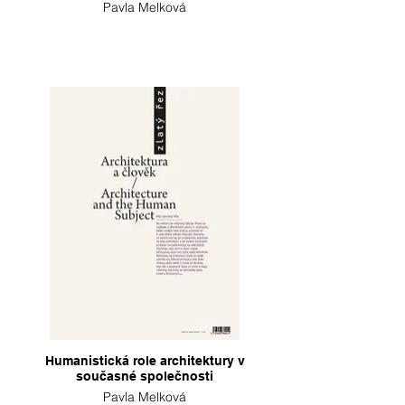
Pavla Melková
Humanistická role architektury v
současné společnosti
Pavla Melková