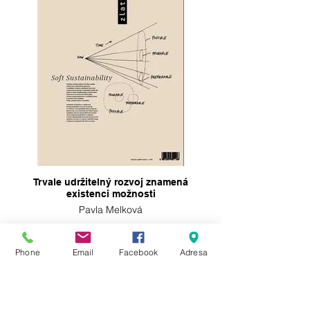
Trvale udržitelný rozvoj znamená
existenci možnosti
Pavla Melková
Phone
Email
Facebook
Adresa