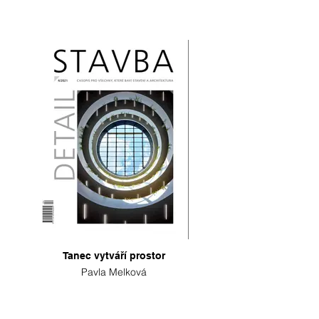
Tanec vytváří prostor
Pavla Melková