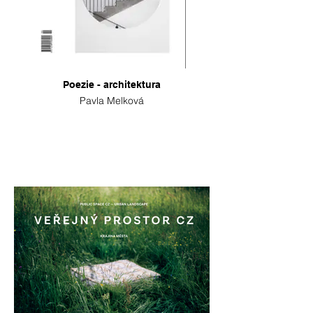
Poezie - architektura
Pavla Melková