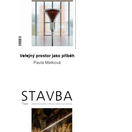
Veřejný prostor jako příběh
Pavla Melková