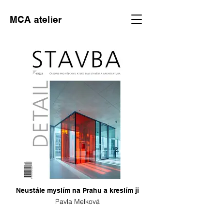
MCA atelier
Neustále myslím na Prahu a kreslím ji
Pavla Melková