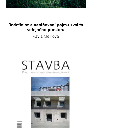
Redefinice a naplňování pojmu kvalita
veřejného prostoru
Pavla Melková