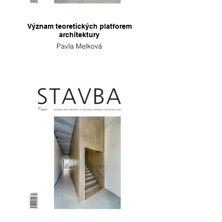
Význam teoretických platforem
architektury
Pavla Melková