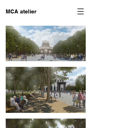
MCA atelier