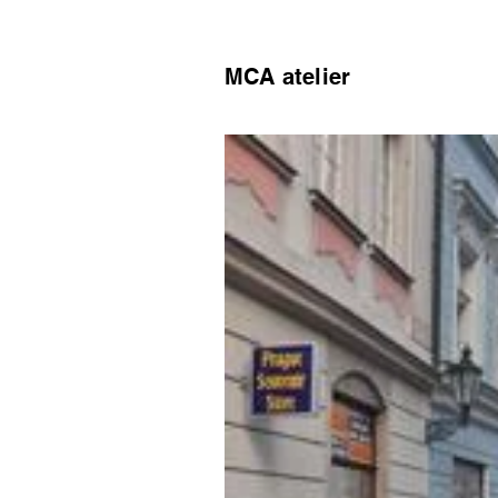
MCA atelier