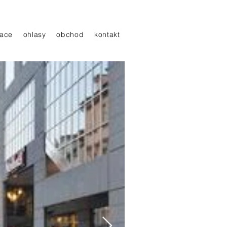
ace
ohlasy
obchod
kontakt