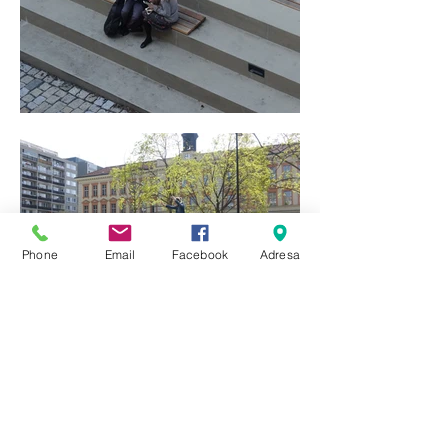
Phone
Email
Facebook
Adresa