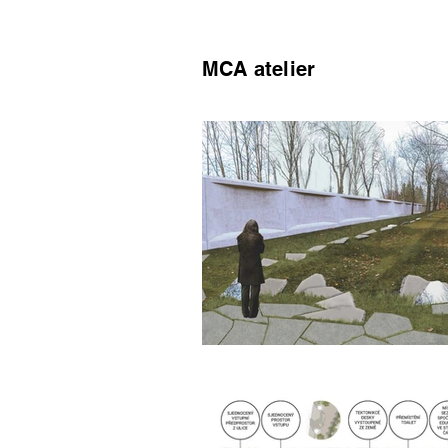
MCA atelier