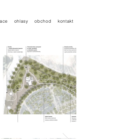
ace
ohlasy
obchod
kontakt