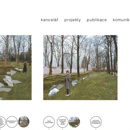
kancelář
projekty
publikace
komunik