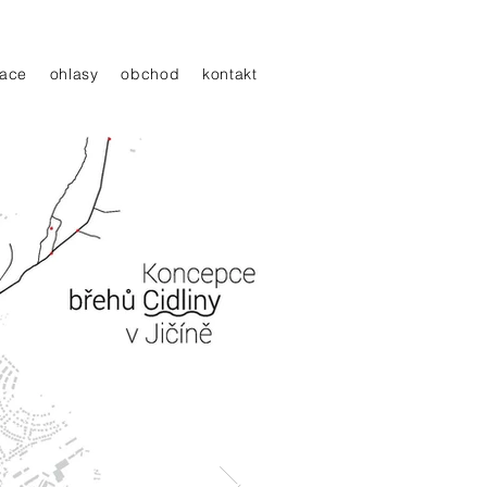
ace
ohlasy
obchod
kontakt