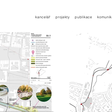
kancelář
projekty
publikace
komunik