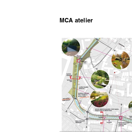
MCA atelier