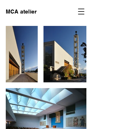
MCA atelier