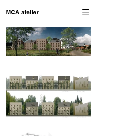
MCA atelier