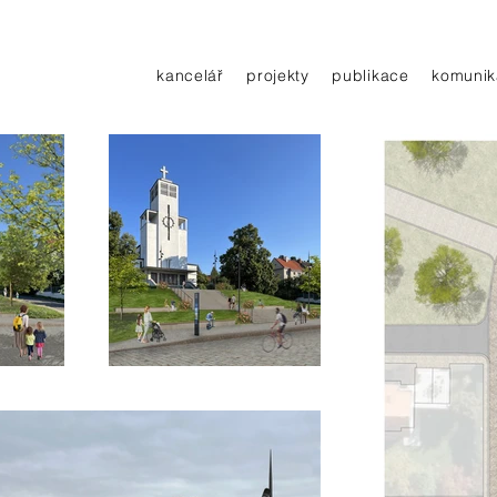
kancelář
projekty
publikace
komunik