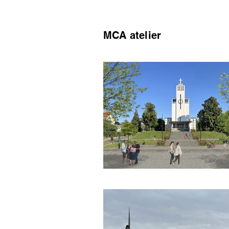
MCA atelier