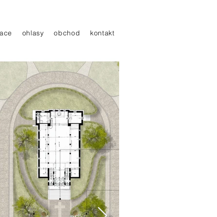
ace
ohlasy
obchod
kontakt