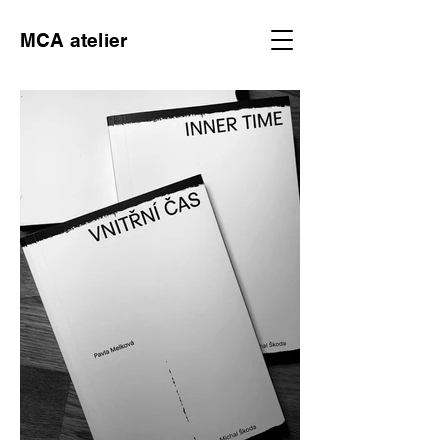
MCA atelier