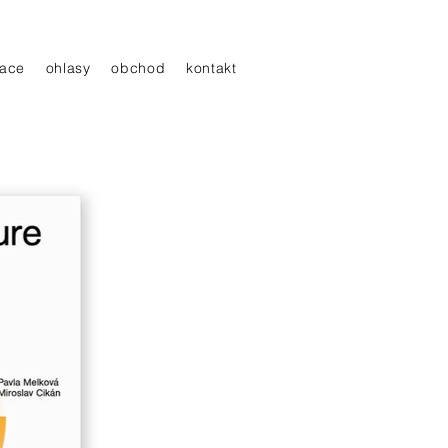
ace
ohlasy
obchod
kontakt