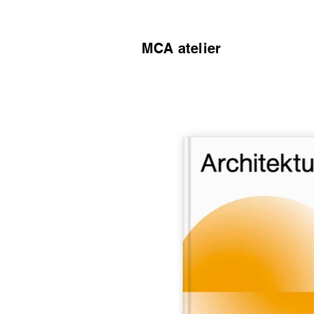
MCA atelier