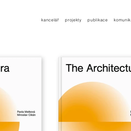
kancelář
projekty
publikace
komunik