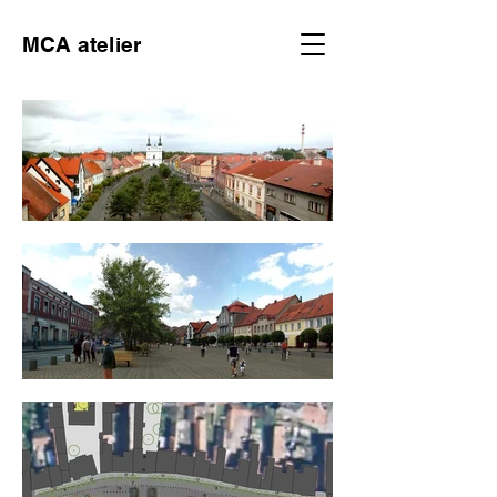
MCA atelier