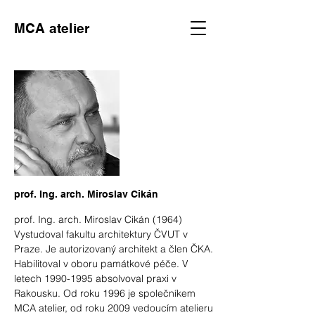
MCA atelier
prof. Ing. arch. Miroslav Cikán
prof. Ing. arch. Miroslav Cikán (1964)
Vystudoval fakultu architektury ČVUT v
Praze. Je autorizovaný architekt a člen ČKA.
Habilitoval v oboru památkové péče. V
letech
1990-1995
absolvoval praxi v
Rakousku. Od roku 1996 je společníkem
MCA atelier, od roku 2009 vedoucím atelieru